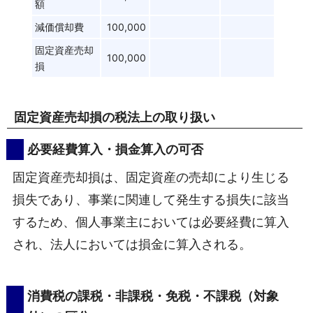
額
減価償却費
100,000
固定資産売却
100,000
損
固定資産売却損の税法上の取り扱い
必要経費算入・損金算入の可否
固定資産売却損は、固定資産の売却により生じる
損失であり、事業に関連して発生する損失に該当
するため、個人事業主においては必要経費に算入
され、法人においては損金に算入される。
消費税の課税・非課税・免税・不課税（対象