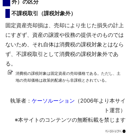
外）の区分
不課税取引（課税対象外）
固定資産売却損は、売却により生じた損失の計上
にすぎず、資産の譲渡や役務の提供そのものでは
ないため、それ自体は消費税の課税対象とはなら
ず、不課税取引として消費税の課税対象外であ
る。
消費税の課税対象は固定資産の売却価格である。ただし、土
地の売却価格は政策的配慮から非課税とされている。
執筆者：
ケーソルーション
（2006年より本サイ
ト運営）
※本サイトのコンテンツの無断転載を禁じます