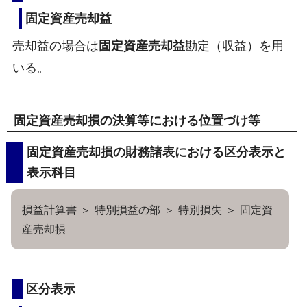
固定資産売却益
売却益の場合は
固定資産売却益
勘定（収益）を用
いる。
固定資産売却損の決算等における位置づけ等
固定資産売却損の財務諸表における区分表示と
表示科目
損益計算書 ＞ 特別損益の部 ＞ 特別損失 ＞ 固定資
産売却損
区分表示