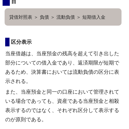
目
貸借対照表 ＞ 負債 ＞ 流動負債 ＞ 短期借入金
区分表示
当座借越は、当座預金の残高を超えて引き出した
部分についての借入金であり、返済期限が短期で
あるため、決算書においては流動負債の区分に表
示される。
また、当座預金と同一の口座において管理されて
いる場合であっても、資産である当座預金と相殺
表示するのではなく、それぞれ区分して表示する
のが原則である。