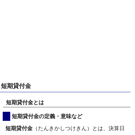
短期貸付金
短期貸付金とは
短期貸付金の定義・意味など
短期貸付金
（たんきかしつけきん）とは、決算日