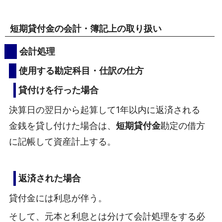
短期貸付金の会計・簿記上の取り扱い
会計処理
使用する勘定科目・仕訳の仕方
貸付けを行った場合
決算日の翌日から起算して1年以内に返済される
金銭を貸し付けた場合は、
短期貸付金
勘定の借方
に記帳して資産計上する。
返済された場合
貸付金には利息が伴う。
そして、元本と利息とは分けて会計処理をする必