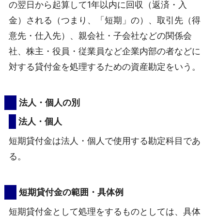
の翌日から起算して1年以内に回収（返済・入
金）される（つまり、「短期」の）、取引先（得
意先・仕入先）、親会社・子会社などの関係会
社、株主・役員・従業員など企業内部の者などに
対する貸付金を処理するための資産勘定をいう。
法人・個人の別
法人・個人
短期貸付金は法人・個人で使用する勘定科目であ
る。
短期貸付金の範囲・具体例
短期貸付金として処理をするものとしては、具体