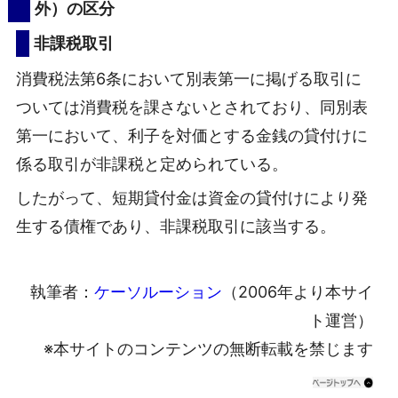
外）の区分
非課税取引
消費税法第6条において別表第一に掲げる取引に
ついては消費税を課さないとされており、同別表
第一において、利子を対価とする金銭の貸付けに
係る取引が非課税と定められている。
したがって、短期貸付金は資金の貸付けにより発
生する債権であり、非課税取引に該当する。
執筆者：
ケーソルーション
（2006年より本サイ
ト運営）
※本サイトのコンテンツの無断転載を禁じます