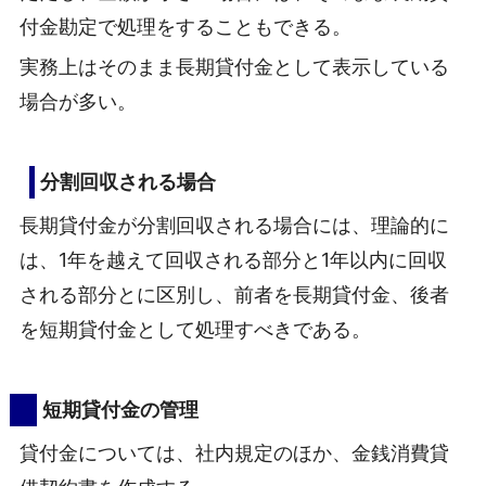
付金勘定で処理をすることもできる。
実務上はそのまま長期貸付金として表示している
場合が多い。
分割回収される場合
長期貸付金が分割回収される場合には、理論的に
は、1年を越えて回収される部分と1年以内に回収
される部分とに区別し、前者を長期貸付金、後者
を短期貸付金として処理すべきである。
短期貸付金の管理
貸付金については、社内規定のほか、金銭消費貸