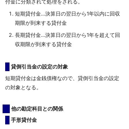
付金に分類されて処理をされる。
短期貸付金…決算日の翌日から1年以内に回収
期限が到来する貸付金
長期貸付金…決算日の翌日から1年を超えて回
収期限が到来する貸付金
貸倒引当金の設定の対象
短期貸付金は金銭債権なので、貸倒引当金の設定
の対象となる。
他の勘定科目との関係
手形貸付金