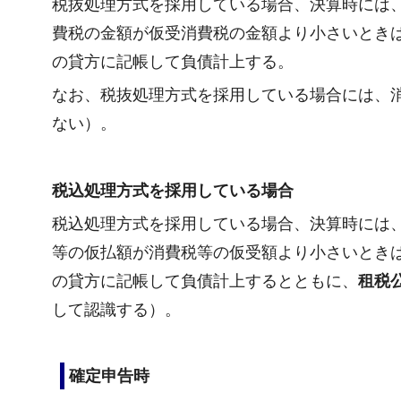
税抜処理方式を採用している場合、決算時には
費税の金額が仮受消費税の金額より小さいとき
の貸方に記帳して負債計上する。
なお、税抜処理方式を採用している場合には、
ない）。
税込処理方式を採用している場合
税込処理方式を採用している場合、決算時には
等の仮払額が消費税等の仮受額より小さいとき
の貸方に記帳して負債計上するとともに、
租税
して認識する）。
確定申告時