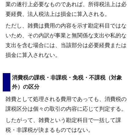
業の遂行上必要なものであれば、所得税法上は必
要経費、法人税法上は損金に算入される。
ただし、雑費は費用の内容を示す勘定科目ではな
いため、その内訳が事業と無関係な支出や私的な
支出を含む場合には、当該部分は必要経費または
損金に算入されない。
消費税の課税・非課税・免税・不課税（対象
外）の区分
雑費として処理される費用であっても、消費税の
課税区分は個々の取引の内容に応じて判定する。
したがって、雑費という勘定科目で一括して課
税・非課税が決まるものではない。