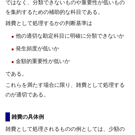
ではなく、分類できないものや重要性が低いもの
を集約するための補助的な科目である。
雑費として処理するかの判断基準は
他の適切な勘定科目に明確に分類できないか
発生頻度が低いか
金額的重要性が低いか
である。
これらを満たす場合に限り、雑費として処理する
のが適切である。
雑費の具体例
雑費として処理されるものの例としては、少額の