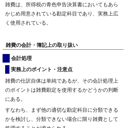
雑費は、所得税の青色申告決算書においてもあら
かじめ用意されている勘定科目であり、実務上広
く使用されている。
雑費の会計・簿記上の取り扱い
会計処理
実務上のポイント・注意点
雑費の仕訳自体は単純であるが、その会計処理上
のポイントは雑費勘定を使用するかどうかの判断
にある。
すなわち、まず他の適切な勘定科目に分類できる
かを検討し、分類できない場合に限り雑費として