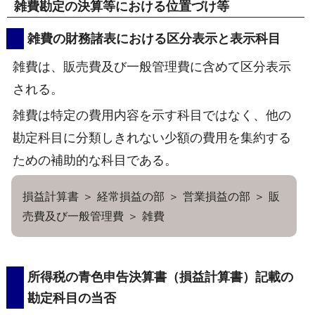
雑費勘定の決算等における位置づけ等
雑費の財務諸表における区分表示と表示科目
雑費は、販売費及び一般管理費に含めて区分表示
される。
雑費は特定の費用内容を示す科目ではなく、他の
勘定科目に分類しきれない少額の費用を集約する
ための補助的な科目である。
損益計算書 ＞ 経常損益の部 ＞ 営業損益の部 ＞ 販
売費及び一般管理費 ＞ 雑費
所得税の青色申告決算書（損益計算書）記載の
勘定科目の当否