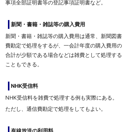
事項全部証明書等の登記事項証明書など。
新聞・書籍・雑誌等の購入費用
新聞・書籍・雑誌等の購入費用は通常、新聞図書
費勘定で処理をするが、一会計年度の購入費用の
合計が少額である場合などは雑費として処理する
こともできる。
NHK受信料
NHK受信料を雑費で処理する例も実際にある。
ただし、通信費勘定で処理をしてもよい。
有線放送の利用料