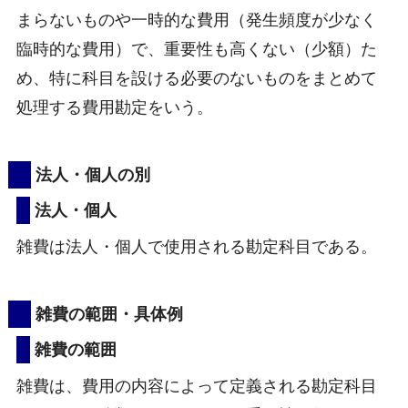
まらないものや一時的な費用（発生頻度が少なく
臨時的な費用）で、重要性も高くない（少額）た
め、特に科目を設ける必要のないものをまとめて
処理する費用勘定をいう。
法人・個人の別
法人・個人
雑費は法人・個人で使用される勘定科目である。
雑費の範囲・具体例
雑費の範囲
雑費は、費用の内容によって定義される勘定科目