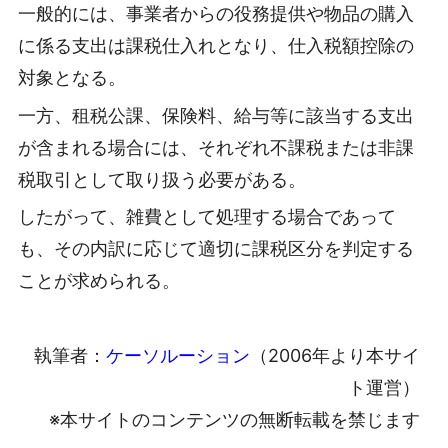
一般的には、事業者からの役務提供や物品の購入
に係る支出は課税仕入れとなり、仕入税額控除の
対象となる。
一方、租税公課、保険料、給与等に該当する支出
が含まれる場合には、それぞれ不課税または非課
税取引として取り扱う必要がある。
したがって、雑費として処理する場合であって
も、その内訳に応じて適切に課税区分を判定する
ことが求められる。
執筆者：
ケーソルーション
（2006年より本サイ
ト運営）
※本サイトのコンテンツの無断転載を禁じます