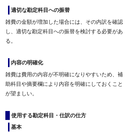
適切な勘定科目への振替
雑費の金額が増加した場合には、その内訳を確認
し、適切な勘定科目への振替を検討する必要があ
る。
内容の明確化
雑費は費用の内容が不明確になりやすいため、補
助科目や摘要欄により内容を明確にしておくこと
が望ましい。
使用する勘定科目・仕訳の仕方
基本