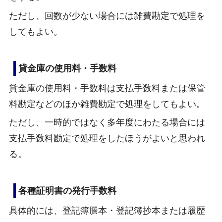
ただし、回数が少ない場合には雑費勘定で処理を
してもよい。
貸金庫の使用料・手数料
貸金庫の使用料・手数料は支払手数料または保管
料勘定などのほか雑費勘定で処理をしてもよい。
ただし、一時的ではなく多年度にわたる場合には
支払手数料勘定で処理をしたほうがよいと思われ
る。
各種証明書の発行手数料
具体的には、登記簿謄本・登記簿抄本または履歴