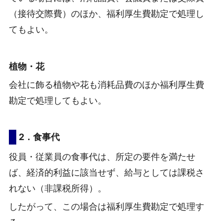
（接待交際費）のほか、福利厚生費勘定で処理し
てもよい。
植物・花
会社に飾る植物や花も消耗品費のほか福利厚生費
勘定で処理してもよい。
2．食事代
役員・従業員の食事代は、所定の要件を満たせ
ば、経済的利益に該当せず、給与としては課税さ
れない（非課税所得）。
したがって、この場合は福利厚生費勘定で処理す