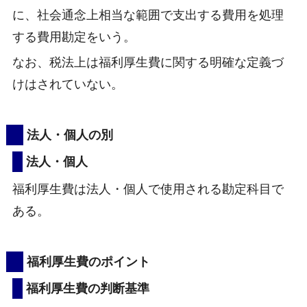
に、社会通念上相当な範囲で支出する費用を処理
する費用勘定をいう。
なお、税法上は福利厚生費に関する明確な定義づ
けはされていない。
法人・個人の別
法人・個人
福利厚生費は法人・個人で使用される勘定科目で
ある。
福利厚生費のポイント
福利厚生費の判断基準