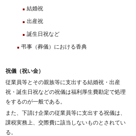
結婚祝
出産祝
誕生日祝など
弔事（葬儀）における香典
祝儀（祝い金）
従業員等とその親族等に支出する結婚祝・出産
祝・誕生日祝などの祝儀は福利厚生費勘定で処理
をするのが一般である。
また、下請け企業の従業員等に支出する祝儀は、
課税実務上、交際費に該当しないものとされてい
る。