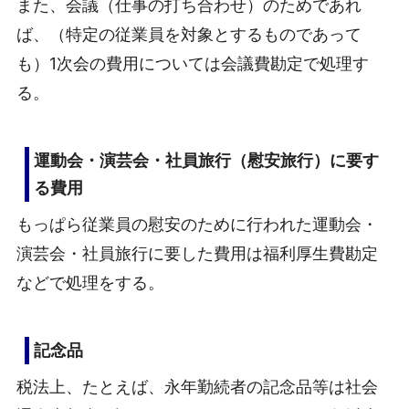
また、会議（仕事の打ち合わせ）のためであれ
ば、（特定の従業員を対象とするものであって
も）1次会の費用については会議費勘定で処理す
る。
運動会・演芸会・社員旅行（慰安旅行）に要す
る費用
もっぱら従業員の慰安のために行われた運動会・
演芸会・社員旅行に要した費用は福利厚生費勘定
などで処理をする。
記念品
税法上、たとえば、永年勤続者の記念品等は社会