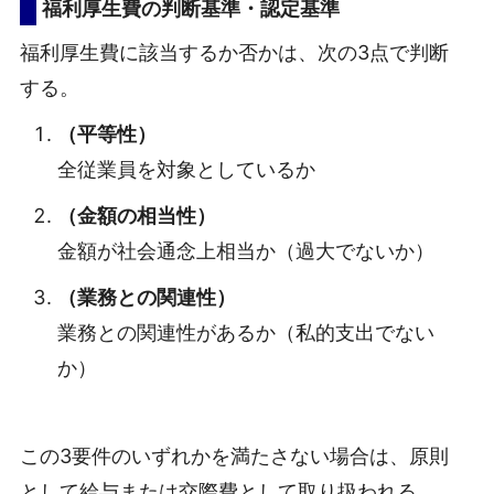
福利厚生費の判断基準・認定基準
福利厚生費に該当するか否かは、次の3点で判断
する。
（平等性）
全従業員を対象としているか
（金額の相当性）
金額が社会通念上相当か（過大でないか）
（業務との関連性）
業務との関連性があるか（私的支出でない
か）
この3要件のいずれかを満たさない場合は、原則
として給与または交際費として取り扱われる。