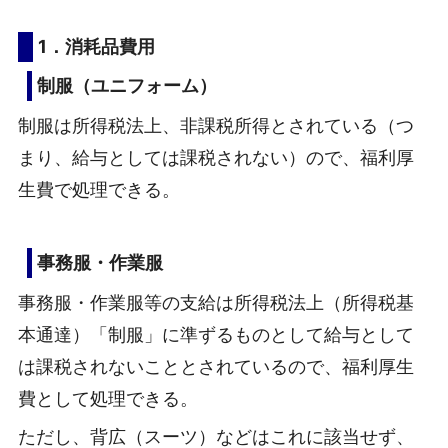
1．消耗品費用
制服（ユニフォーム）
制服は所得税法上、非課税所得とされている（つ
まり、給与としては課税されない）ので、福利厚
生費で処理できる。
事務服・作業服
事務服・作業服等の支給は所得税法上（所得税基
本通達）「制服」に準ずるものとして給与として
は課税されないこととされているので、福利厚生
費として処理できる。
ただし、背広（スーツ）などはこれに該当せず、