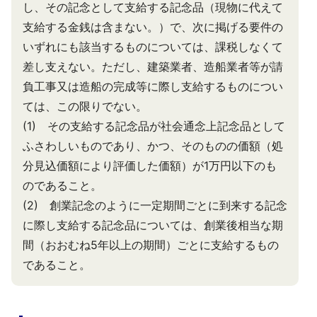
し、その記念として支給する記念品（現物に代えて
支給する金銭は含まない。）で、次に掲げる要件の
いずれにも該当するものについては、課税しなくて
差し支えない。ただし、建築業者、造船業者等が請
負工事又は造船の完成等に際し支給するものについ
ては、この限りでない。
(1) その支給する記念品が社会通念上記念品として
ふさわしいものであり、かつ、そのものの価額（処
分見込価額により評価した価額）が1万円以下のも
のであること。
(2) 創業記念のように一定期間ごとに到来する記念
に際し支給する記念品については、創業後相当な期
間（おおむね5年以上の期間）ごとに支給するもの
であること。