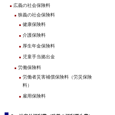
広義の社会保険料
狭義の社会保険料
健康保険料
介護保険料
厚生年金保険料
児童手当拠出金
労働保険料
労働者災害補償保険料（労災保険
料）
雇用保険料