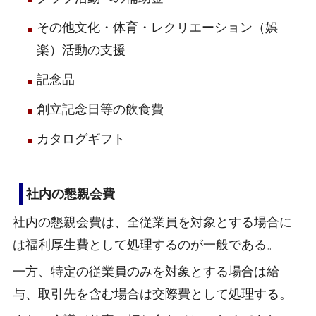
その他文化・体育・レクリエーション（娯
楽）活動の支援
記念品
創立記念日等の飲食費
カタログギフト
社内の懇親会費
社内の懇親会費は、全従業員を対象とする場合に
は福利厚生費として処理するのが一般である。
一方、特定の従業員のみを対象とする場合は給
与、取引先を含む場合は交際費として処理する。