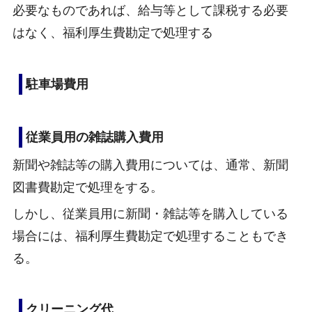
必要なものであれば、給与等として課税する必要
はなく、福利厚生費勘定で処理する
駐車場費用
従業員用の雑誌購入費用
新聞や雑誌等の購入費用については、通常、新聞
図書費勘定で処理をする。
しかし、従業員用に新聞・雑誌等を購入している
場合には、福利厚生費勘定で処理することもでき
る。
クリーニング代