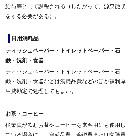
給与等として課税される（したがって、源泉徴収
をする必要がある）。
日用消耗品
ティッシュペーパー・トイレットペーパー・石
鹸・洗剤・食器
ティッシュペーパー・トイレットペーパー・石
鹸・洗剤・食器などは消耗品費などのほか福利厚
生費勘定で処理してもよい。
お茶・コーヒー
従業員が飲むお茶やコーヒーを来客用にも使用し
ている場合には、消耗品費、会議費または交際費