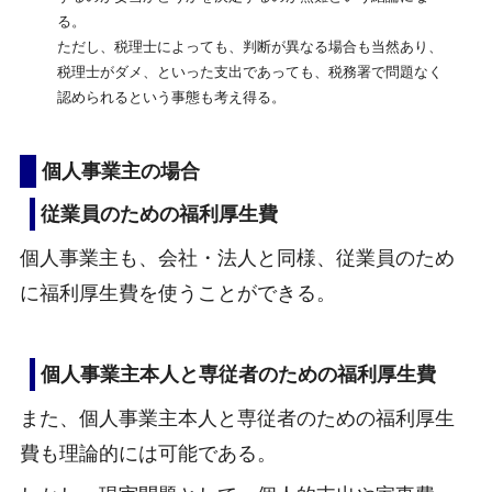
る。
ただし、税理士によっても、判断が異なる場合も当然あり、
税理士がダメ、といった支出であっても、税務署で問題なく
認められるという事態も考え得る。
個人事業主の場合
従業員のための福利厚生費
個人事業主も、会社・法人と同様、従業員のため
に福利厚生費を使うことができる。
個人事業主本人と専従者のための福利厚生費
また、個人事業主本人と専従者のための福利厚生
費も理論的には可能である。