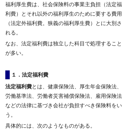
福利厚生費は、社会保険料の事業主負担（法定福
利費）とそれ以外の福利厚生のために要する費用
（法定外福利費。狭義の福利厚生費）とに大別さ
れる。
なお、法定福利費は独立した科目で処理すること
が多い。
１．法定福利費
法定福利費
とは、健康保険法、厚生年金保険法、
労働基準法、労働者災害補償保険法、雇用保険法
などの法律に基づき会社が負担すべき保険料をい
う。
具体的には、次のようなものがある。