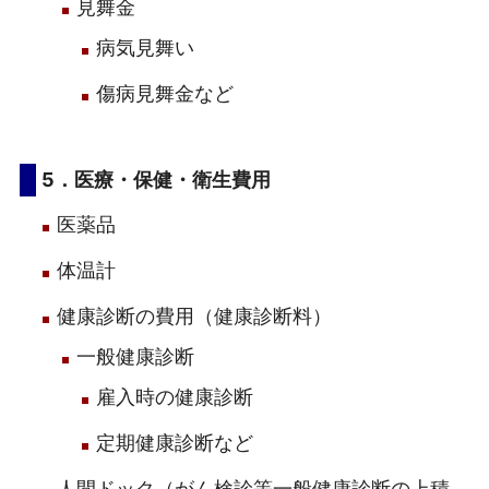
見舞金
病気見舞い
傷病見舞金など
5．医療・保健・衛生費用
医薬品
体温計
健康診断の費用（健康診断料）
一般健康診断
雇入時の健康診断
定期健康診断など
人間ドック（がん検診等一般健康診断の上積