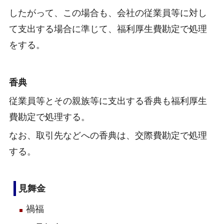
したがって、この場合も、会社の従業員等に対し
て支出する場合に準じて、福利厚生費勘定で処理
をする。
香典
従業員等とその親族等に支出する香典も福利厚生
費勘定で処理する。
なお、取引先などへの香典は、交際費勘定で処理
する。
見舞金
禍福