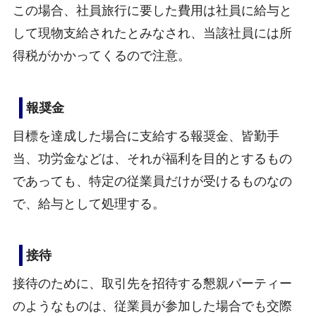
この場合、社員旅行に要した費用は社員に給与と
して現物支給されたとみなされ、当該社員には所
得税がかかってくるので注意。
報奨金
目標を達成した場合に支給する報奨金、皆勤手
当、功労金などは、それが福利を目的とするもの
であっても、特定の従業員だけが受けるものなの
で、給与として処理する。
接待
接待のために、取引先を招待する懇親パーティー
のようなものは、従業員が参加した場合でも交際