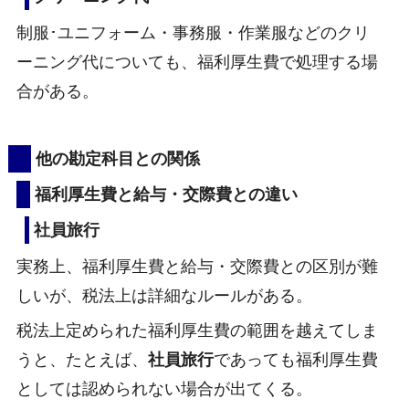
制服･ユニフォーム・事務服・作業服などのクリ
ーニング代についても、福利厚生費で処理する場
合がある。
他の勘定科目との関係
福利厚生費と給与・交際費との違い
社員旅行
実務上、福利厚生費と給与・交際費との区別が難
しいが、税法上は詳細なルールがある。
税法上定められた福利厚生費の範囲を越えてしま
うと、たとえば、
社員旅行
であっても福利厚生費
としては認められない場合が出てくる。