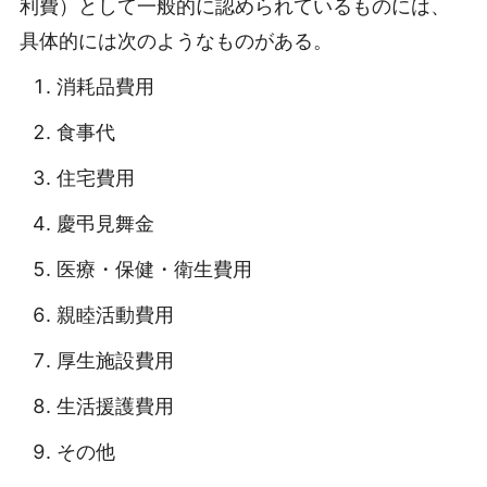
利費）として一般的に認められているものには、
具体的には次のようなものがある。
消耗品費用
食事代
住宅費用
慶弔見舞金
医療・保健・衛生費用
親睦活動費用
厚生施設費用
生活援護費用
その他