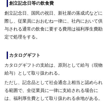
創立記念日等の飲食費
創立記念日、国民の祝日、新社屋の落成式などに
際し、従業員におおむね一律に、社内において供
与される通常の飲食に要する費用は福利厚生費勘
定で処理をする。
カタログギフト
カタログギフトの支給は、原則として給与（現物
給与）として取り扱われる。
ただし、記念品として社会通念上相当と認められ
る範囲で、全従業員に一律に支給される場合に
は、福利厚生費として取り扱われる余地がある。