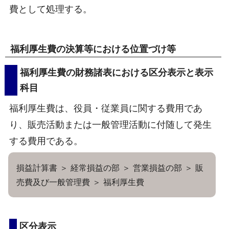
費として処理する。
福利厚生費の決算等における位置づけ等
福利厚生費の財務諸表における区分表示と表示
科目
福利厚生費は、役員・従業員に関する費用であ
り、販売活動または一般管理活動に付随して発生
する費用である。
損益計算書 ＞ 経常損益の部 ＞ 営業損益の部 ＞ 販
売費及び一般管理費 ＞ 福利厚生費
区分表示