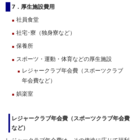
7．厚生施設費用
社員食堂
社宅･寮（独身寮など）
保養所
スポーツ・運動・体育などの厚生施設
レジャークラブ年会費（スポーツクラブ
年会費など）
娯楽室
レジャークラブ年会費（スポーツクラブ年会費
など）